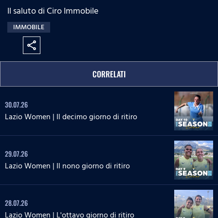
Il saluto di Ciro Immobile
IMMOBILE
share
CORRELATI
30.07.26
Lazio Women | Il decimo giorno di ritiro
29.07.26
Lazio Women | Il nono giorno di ritiro
28.07.26
Lazio Women | L'ottavo giorno di ritiro