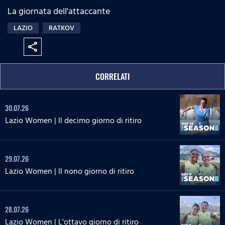
La giornata dell'attaccante
LAZIO
RATKOV
share
CORRELATI
30.07.26
Lazio Women | Il decimo giorno di ritiro
29.07.26
Lazio Women | Il nono giorno di ritiro
28.07.26
Lazio Women | L'ottavo giorno di ritiro