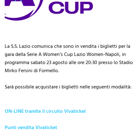
La S.S. Lazio comunica che sono in vendita i biglietti per la
gara della Serie A Women’s Cup Lazio Women-Napoli, in
programma sabato 23 agosto alle ore 20:30 presso lo Stadio
Mirko Fersini di Formello.
Sarà possibile acquistare i biglietti nelle seguenti modalità:
ON-LINE tramite il circuito Vivaticket
Punti vendita Vivaticket