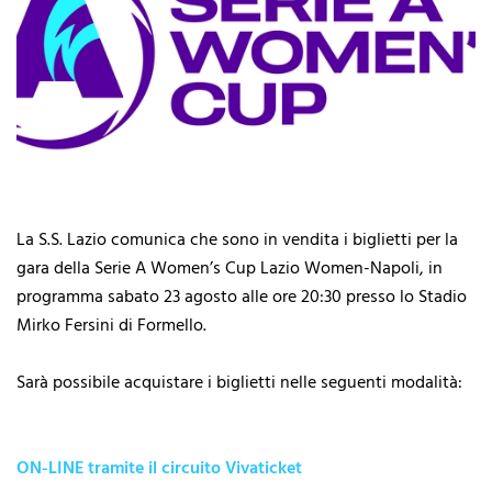
La S.S. Lazio comunica che sono in vendita i biglietti per la
gara della Serie A Women’s Cup Lazio Women-Napoli, in
programma sabato 23 agosto alle ore 20:30 presso lo Stadio
Mirko Fersini di Formello.
Sarà possibile acquistare i biglietti nelle seguenti modalità:
ON-LINE tramite il circuito Vivaticket