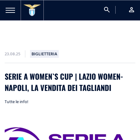
search
person
23.08.25
BIGLIETTERIA
SERIE A WOMEN`S CUP | LAZIO WOMEN-
NAPOLI, LA VENDITA DEI TAGLIANDI
Tutte le info!