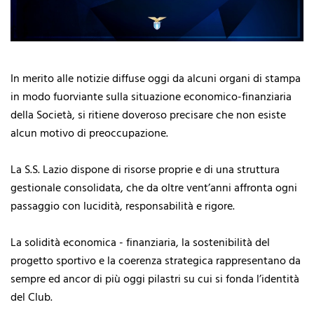
In merito alle notizie diffuse oggi da alcuni organi di stampa
in modo fuorviante sulla situazione economico-finanziaria
della Società, si ritiene doveroso precisare che non esiste
alcun motivo di preoccupazione.
La S.S. Lazio dispone di risorse proprie e di una struttura
gestionale consolidata, che da oltre vent’anni affronta ogni
passaggio con lucidità, responsabilità e rigore.
La solidità economica - finanziaria, la sostenibilità del
progetto sportivo e la coerenza strategica rappresentano da
sempre ed ancor di più oggi pilastri su cui si fonda l’identità
del Club.