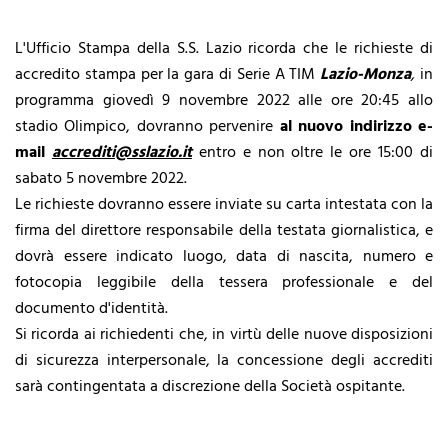
L'Ufficio Stampa della S.S. Lazio ricorda che le richieste di
accredito stampa per la gara di Serie A TIM
Lazio-Monza
,
in
programma giovedì 9 novembre 2022 alle ore 20:45 allo
stadio Olimpico, dovranno pervenire
al nuovo indirizzo e-
mail
accrediti@sslazio.it
entro e non oltre le ore 15:00 di
sabato 5 novembre 2022.
Le richieste dovranno essere inviate su carta intestata con la
firma del direttore responsabile della testata giornalistica, e
dovrà essere indicato luogo, data di nascita, numero e
fotocopia leggibile della tessera professionale e del
documento d'identità.
Si ricorda ai richiedenti che, in virtù delle nuove disposizioni
di sicurezza interpersonale, la concessione degli accrediti
sarà contingentata a discrezione della Società ospitante.