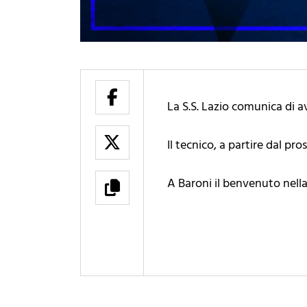
La S.S. Lazio comunica di a
Il tecnico, a partire dal pr
A Baroni il benvenuto nella