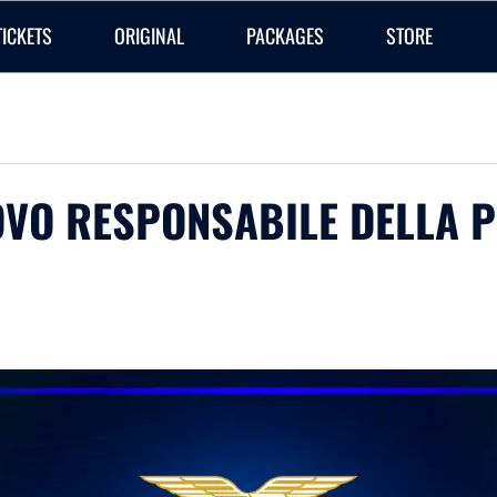
TICKETS
ORIGINAL
PACKAGES
STORE
VO RESPONSABILE DELLA 