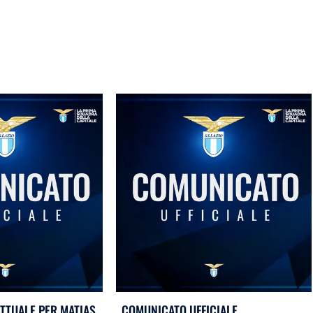
TTUALE PER MATIAS
COMUNICATO UFFICIALE