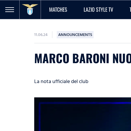
MATCHES
LAZIO STYLE TV
11.06.24
ANNOUNCEMENTS
MARCO BARONI NUO
La nota ufficiale del club