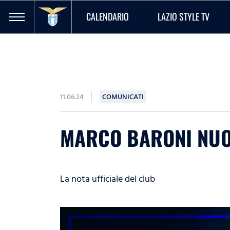
CALENDARIO
LAZIO STYLE TV
11.06.24
COMUNICATI
MARCO BARONI NUO
La nota ufficiale del club