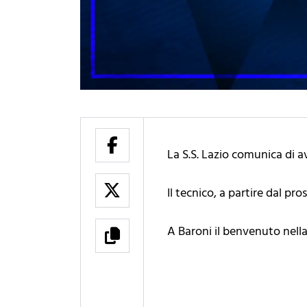
La S.S. Lazio comunica di a
Il tecnico, a partire dal pr
A Baroni il benvenuto nella