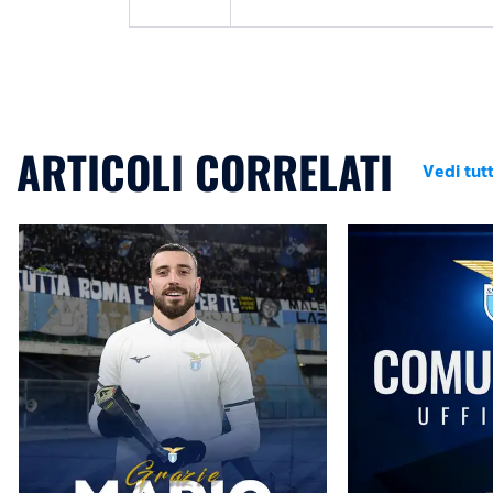
ARTICOLI CORRELATI
Vedi tutt