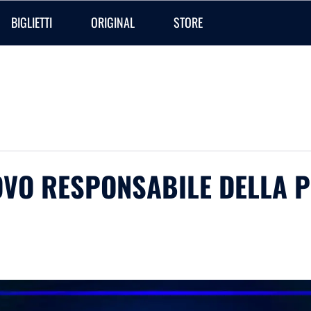
BIGLIETTI
ORIGINAL
STORE
VO RESPONSABILE DELLA 