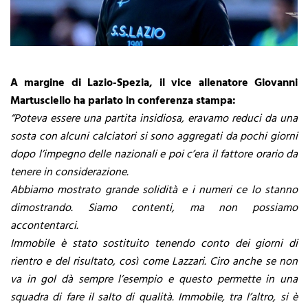
A margine di Lazio-Spezia, il vice allenatore Giovanni
Martusciello ha parlato in conferenza stampa:
“Poteva essere una partita insidiosa, eravamo reduci da una
sosta con alcuni calciatori si sono aggregati da pochi giorni
dopo l’impegno delle nazionali e poi c’era il fattore orario da
tenere in considerazione.
Abbiamo mostrato grande solidità e i numeri ce lo stanno
dimostrando. Siamo contenti, ma non possiamo
accontentarci.
Immobile è stato sostituito tenendo conto dei giorni di
rientro e del risultato, così come Lazzari. Ciro anche se non
va in gol dà sempre l’esempio e questo permette in una
squadra di fare il salto di qualità. Immobile, tra l’altro, si è