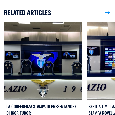
RELATED ARTICLES
east
LA CONFERENZA STAMPA DI PRESENTAZIONE
SERIE A TIM | L
DI IGOR TUDOR
STAMPA ROVELL