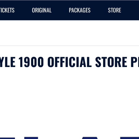
TICKETS
ORIGINAL
PACKAGES
STORE
YLE 1900 OFFICIAL STORE P