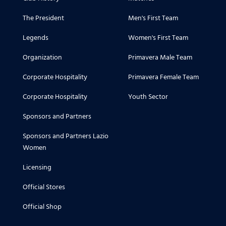
The President
Men's First Team
Legends
Women's First Team
Organization
Primavera Male Team
Corporate Hospitality
Primavera Female Team
Corporate Hospitality
Youth Sector
Sponsors and Partners
Sponsors and Partners Lazio
Women
Licensing
Official Stores
Official Shop