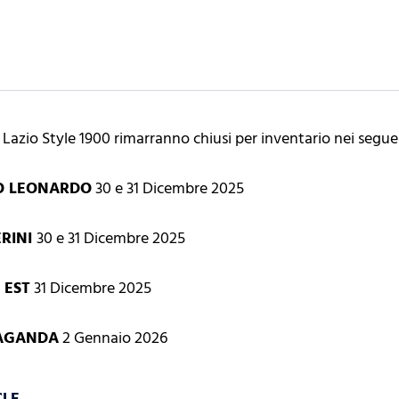
 Lazio Style 1900 rimarranno chiusi per inventario nei seguen
CO LEONARDO
30 e 31 Dicembre 2025
ERINI
30 e 31 Dicembre 2025
 EST
31 Dicembre 2025
PAGANDA
2 Gennaio 2026
CLE