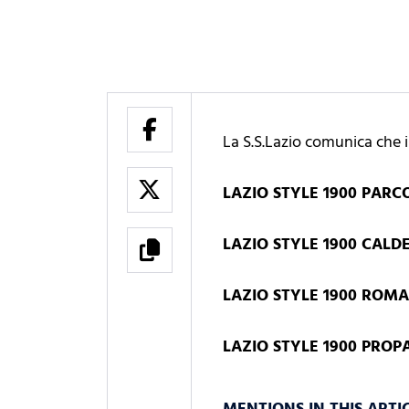
La S.S.Lazio comunica che i
LAZIO STYLE 1900 PAR
LAZIO STYLE 1900 CALD
LAZIO STYLE 1900 ROMA
LAZIO STYLE 1900 PRO
MENTIONS IN THIS ARTI