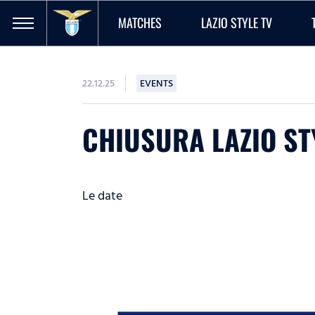
MATCHES
LAZIO STYLE TV
22.12.25
EVENTS
CHIUSURA LAZIO ST
Le date