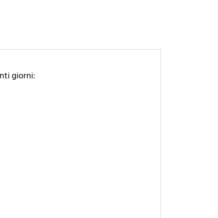
ti giorni: