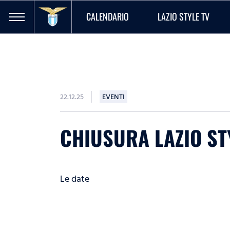
CALENDARIO
LAZIO STYLE TV
22.12.25
EVENTI
CHIUSURA LAZIO ST
Le date