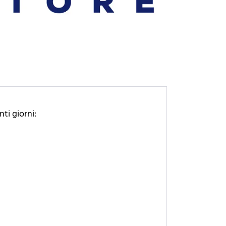
ti giorni: