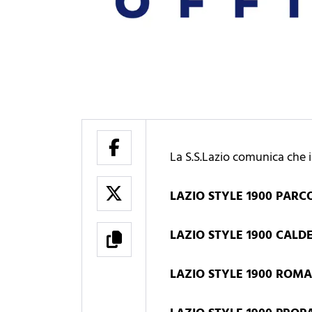
La S.S.Lazio comunica che i
LAZIO STYLE 1900 PAR
LAZIO STYLE 1900 CALD
LAZIO STYLE 1900 ROMA