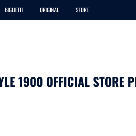
BIGLIETTI
ORIGINAL
STORE
YLE 1900 OFFICIAL STORE P