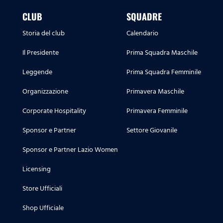
CLUB
SQUADRE
Storia del club
Calendario
Il Presidente
Prima Squadra Maschile
Leggende
Prima Squadra Femminile
Organizzazione
Primavera Maschile
Corporate Hospitality
Primavera Femminile
Sponsor e Partner
Settore Giovanile
Sponsor e Partner Lazio Women
Licensing
Store Ufficiali
Shop Ufficiale