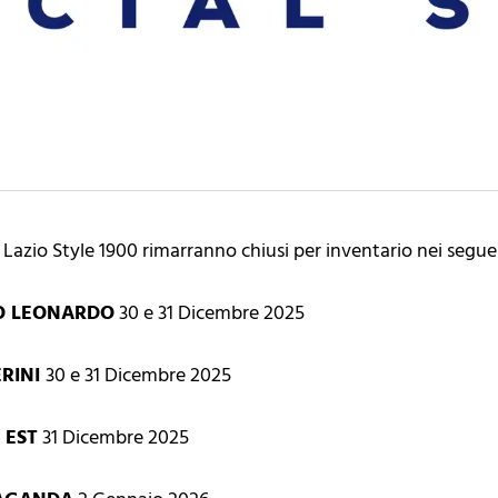
 Lazio Style 1900 rimarranno chiusi per inventario nei seguen
CO LEONARDO
30 e 31 Dicembre 2025
ERINI
30 e 31 Dicembre 2025
 EST
31 Dicembre 2025