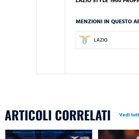
LAZIO STYLE 1900 PRO
MENZIONI IN QUESTO A
LAZIO
ARTICOLI CORRELATI
Vedi tutt