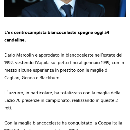
L’ex centrocampista biancoceleste spegne oggi 54
candeline.
Dario Marcolin è approdato in biancoceleste nell’estate del
1992, vestendo l’Aquila sul petto fino al gennaio 1999, con in
mezzo alcune esperienze in prestito con le maglie di
Cagliari, Genoa e Blackburn.
L`azzurro, in particolare, ha totalizzato con la maglia della
Lazio 70 presenze in campionato, realizzando in queste 2
reti.
Con la maglia biancoceleste ha conquistato la Coppa Italia