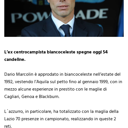
L’ex centrocampista biancoceleste spegne oggi 54
candeline.
Dario Marcolin è approdato in biancoceleste nell’estate del
1992, vestendo l’Aquila sul petto fino al gennaio 1999, con in
mezzo alcune esperienze in prestito con le maglie di
Cagliari, Genoa e Blackburn.
L`azzurro, in particolare, ha totalizzato con la maglia della
Lazio 70 presenze in campionato, realizzando in queste 2
reti.