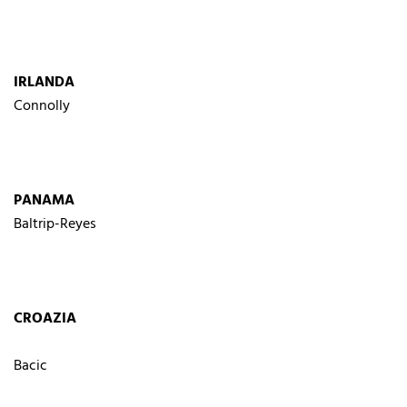
IRLANDA
Connolly
PANAMA
Baltrip-Reyes
CROAZIA
Bacic