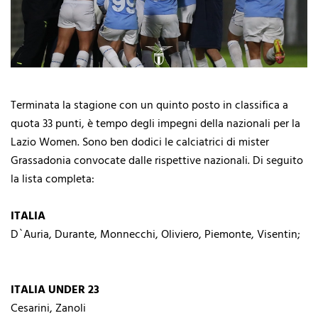
Terminata la stagione con un quinto posto in classifica a
quota 33 punti, è tempo degli impegni della nazionali per la
Lazio Women. Sono ben dodici le calciatrici di mister
Grassadonia convocate dalle rispettive nazionali. Di seguito
la lista completa:
ITALIA
D`Auria, Durante, Monnecchi, Oliviero, Piemonte, Visentin;
ITALIA UNDER 23
Cesarini, Zanoli