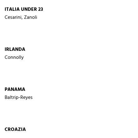
ITALIA UNDER 23
Cesarini, Zanoli
IRLANDA
Connolly
PANAMA
Baltrip-Reyes
CROAZIA