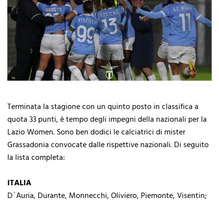
Terminata la stagione con un quinto posto in classifica a
quota 33 punti, è tempo degli impegni della nazionali per la
Lazio Women. Sono ben dodici le calciatrici di mister
Grassadonia convocate dalle rispettive nazionali. Di seguito
la lista completa:
ITALIA
D`Auria, Durante, Monnecchi, Oliviero, Piemonte, Visentin;