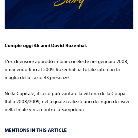
Compie oggi 46 anni David Rozenhal.
L’ex difensore approdò in biancoceleste nel gennaio 2008,
rimanendo fino al 2009. Rozenhal ha totalizzato con la
maglia della Lazio 43 presenze.
Nella Capitale, il ceco può vantare la vittoria della Coppa
Italia 2008/2009, nella quale realizzò uno dei rigori decisivi
nella finale vinta contro la Sampdoria.
MENTIONS IN THIS ARTICLE