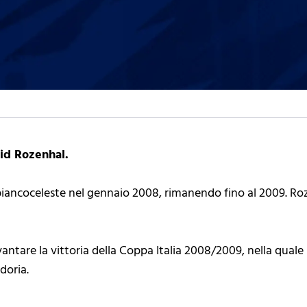
id Rozenhal.
biancoceleste nel gennaio 2008, rimanendo fino al 2009. Roz
vantare la vittoria della Coppa Italia 2008/2009, nella quale r
doria.