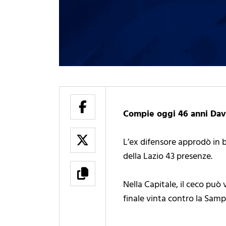
Compie oggi 46 anni Dav
L’ex difensore approdò in 
della Lazio 43 presenze.
Nella Capitale, il ceco può 
finale vinta contro la Samp