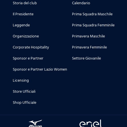
Storia del club
Calendario
Il Presidente
Prima Squadra Maschile
Leggende
Prima Squadra Femminile
Organizzazione
Primavera Maschile
Corporate Hospitality
Primavera Femminile
Sponsor e Partner
Settore Giovanile
Sponsor e Partner Lazio Women
Licensing
Store Ufficiali
Shop Ufficiale