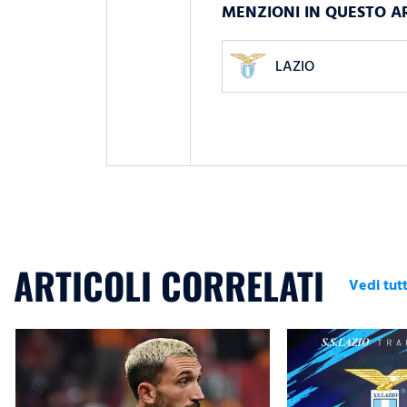
MENZIONI IN QUESTO A
LAZIO
ARTICOLI CORRELATI
Vedi tutt