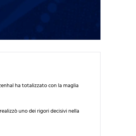
enhal ha totalizzato con la maglia
ealizzò uno dei rigori decisivi nella