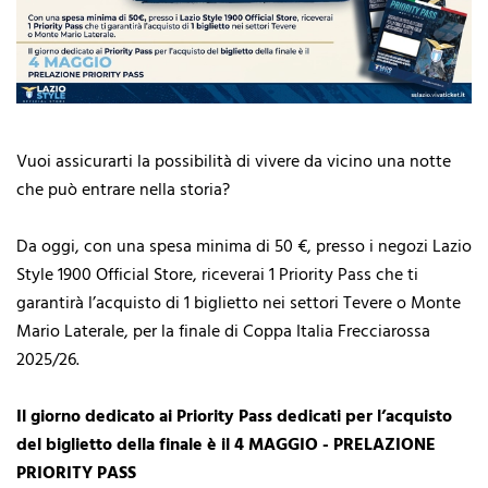
Vuoi assicurarti la possibilità di vivere da vicino una notte
che può entrare nella storia?
Da oggi, con una spesa minima di 50 €, presso i negozi Lazio
Style 1900 Official Store, riceverai 1 Priority Pass che ti
garantirà l’acquisto di 1 biglietto nei settori Tevere o Monte
Mario Laterale, per la finale di Coppa Italia Frecciarossa
2025/26.
Il giorno dedicato ai Priority Pass dedicati per l’acquisto
del biglietto della finale è il 4 MAGGIO - PRELAZIONE
PRIORITY PASS