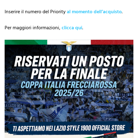
Inserire il numero del Priority
al momento dell’acquisto
.
Per maggiori informazioni,
clicca qui
.