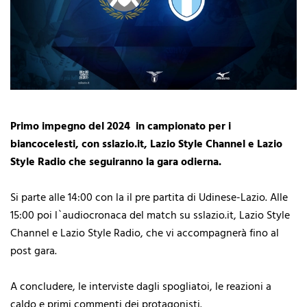
Primo impegno del 2024 in campionato per i
biancocelesti, con sslazio.it, Lazio Style Channel e Lazio
Style Radio che seguiranno la gara odierna.
Si parte alle 14:00 con la il pre partita di Udinese-Lazio. Alle
15:00 poi l`audiocronaca del match su sslazio.it, Lazio Style
Channel e Lazio Style Radio, che vi accompagnerà fino al
post gara.
A concludere, le interviste dagli spogliatoi, le reazioni a
caldo e primi commenti dei protagonisti.