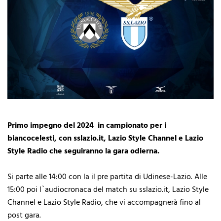
Primo impegno del 2024 in campionato per i
biancocelesti, con sslazio.it, Lazio Style Channel e Lazio
Style Radio che seguiranno la gara odierna.
Si parte alle 14:00 con la il pre partita di Udinese-Lazio. Alle
15:00 poi l`audiocronaca del match su sslazio.it, Lazio Style
Channel e Lazio Style Radio, che vi accompagnerà fino al
post gara.