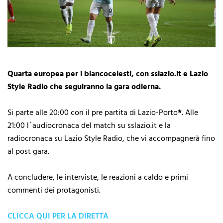
Quarta europea per i biancocelesti, con sslazio.it e Lazio
Style Radio che seguiranno la gara odierna.
Si parte alle 20:00 con il pre partita di Lazio-Porto
*
. Alle
21:00 l`audiocronaca del match su sslazio.it e la
radiocronaca su Lazio Style Radio, che vi accompagnerà fino
al post gara.
A concludere, le interviste, le reazioni a caldo e primi
commenti dei protagonisti.
CLICCA QUI PER LA DIRETTA