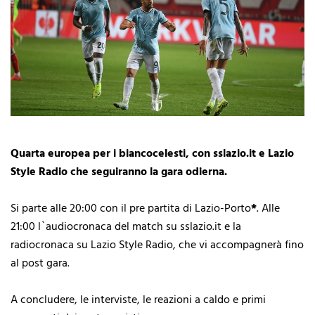
Quarta europea per i biancocelesti, con sslazio.it e Lazio
Style Radio che seguiranno la gara odierna.
Si parte alle 20:00 con il pre partita di Lazio-Porto
*
. Alle
21:00 l`audiocronaca del match su sslazio.it e la
radiocronaca su Lazio Style Radio, che vi accompagnerà fino
al post gara.
A concludere, le interviste, le reazioni a caldo e primi