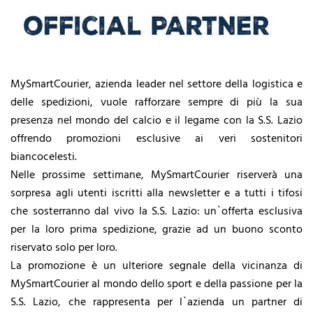
MySmartCourier, azienda leader nel settore della logistica e
delle spedizioni, vuole rafforzare sempre di più la sua
presenza nel mondo del calcio e il legame con la S.S. Lazio
offrendo promozioni esclusive ai veri sostenitori
biancocelesti.
Nelle prossime settimane, MySmartCourier riserverà una
sorpresa agli utenti iscritti alla newsletter e a tutti i tifosi
che sosterranno dal vivo la S.S. Lazio: un`offerta esclusiva
per la loro prima spedizione, grazie ad un buono sconto
riservato solo per loro.
La promozione è un ulteriore segnale della vicinanza di
MySmartCourier al mondo dello sport e della passione per la
S.S. Lazio, che rappresenta per l`azienda un partner di