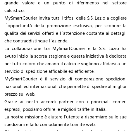
grande valore e un punto di riferimento nel settore
calcistico.
MySmartCourier invita tutti i tifosi della S.S. Lazio a cogliere
l`opportunità della promozione esclusiva, per scoprire la
qualità dei servizi offerti e l`attenzione costante ai dettagli
che contraddistingue l`azienda.
La collaborazione tra MySmartCourier e la S.S. Lazio ha
avuto inizio la scorsa stagione e questa iniziativa è dedicata
per tutti coloro che amano il calcio e vogliono affidarsi a un
servizio di spedizione affidabile ed efficiente.
MySmartCourier è il servizio di comparazione spedizioni
nazionali ed internazionali che permette di spedire al miglior
prezzo sul web.
Grazie ai nostri accordi partner con i principali corrieri
espressi, possiamo offrire le migliori tariffe in Italia.
La nostra missione è aiutare l’utente a risparmiare sulle sue
spedizioni e farlo comodamente tramite web.