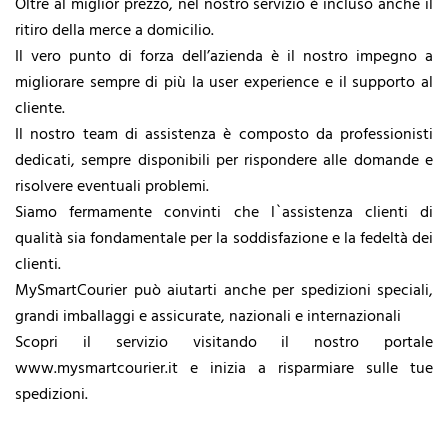
Oltre al miglior prezzo, nel nostro servizio è incluso anche il
ritiro della merce a domicilio.
Il vero punto di forza dell’azienda è il nostro impegno a
migliorare sempre di più la user experience e il supporto al
cliente.
Il nostro team di assistenza è composto da professionisti
dedicati, sempre disponibili per rispondere alle domande e
risolvere eventuali problemi.
Siamo fermamente convinti che l`assistenza clienti di
qualità sia fondamentale per la soddisfazione e la fedeltà dei
clienti.
MySmartCourier può aiutarti anche per spedizioni speciali,
grandi imballaggi e assicurate, nazionali e internazionali
Scopri il servizio visitando il nostro portale
www.mysmartcourier.it e inizia a risparmiare sulle tue
spedizioni.