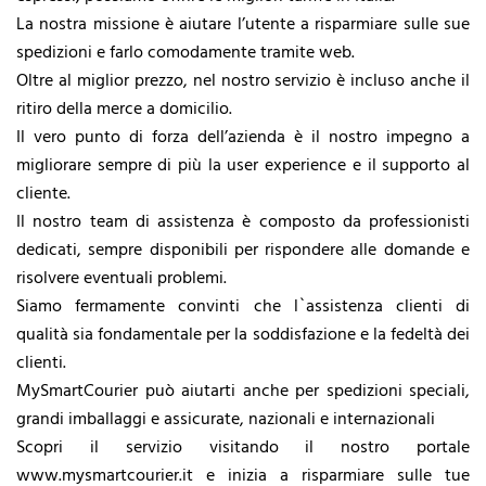
La nostra missione è aiutare l’utente a risparmiare sulle sue
spedizioni e farlo comodamente tramite web.
Oltre al miglior prezzo, nel nostro servizio è incluso anche il
ritiro della merce a domicilio.
Il vero punto di forza dell’azienda è il nostro impegno a
migliorare sempre di più la user experience e il supporto al
cliente.
Il nostro team di assistenza è composto da professionisti
dedicati, sempre disponibili per rispondere alle domande e
risolvere eventuali problemi.
Siamo fermamente convinti che l`assistenza clienti di
qualità sia fondamentale per la soddisfazione e la fedeltà dei
clienti.
MySmartCourier può aiutarti anche per spedizioni speciali,
grandi imballaggi e assicurate, nazionali e internazionali
Scopri il servizio visitando il nostro portale
www.mysmartcourier.it e inizia a risparmiare sulle tue