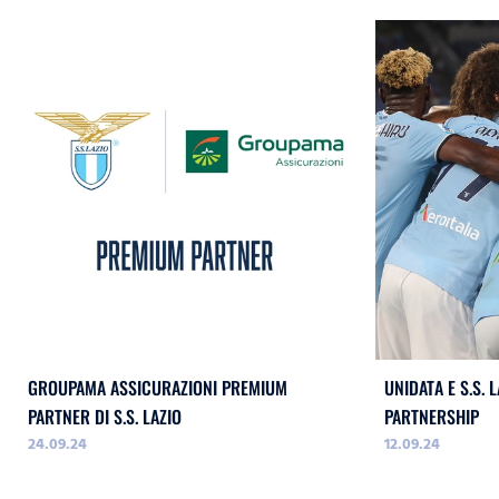
GROUPAMA ASSICURAZIONI PREMIUM
UNIDATA E S.S. 
PARTNER DI S.S. LAZIO
PARTNERSHIP
24.09.24
12.09.24