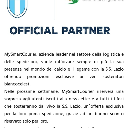
MySmartCourier, azienda leader nel settore della logistica e
delle spedizioni, vuole rafforzare sempre di più la sua
presenza nel mondo del calcio e il legame con la S.S. Lazio
offrendo promozioni esclusive ai veri sostenitori
biancocelesti.
Nelle prossime settimane, MySmartCourier riserverà una
sorpresa agli utenti iscritti alla newsletter e a tutti i tifosi
che sosterranno dal vivo la S.S. Lazio: un`offerta esclusiva
per la loro prima spedizione, grazie ad un buono sconto
riservato solo per loro.