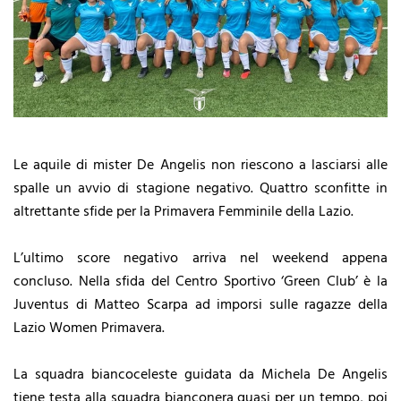
Le aquile di mister De Angelis non riescono a lasciarsi alle
spalle un avvio di stagione negativo. Quattro sconfitte in
altrettante sfide per la Primavera Femminile della Lazio.
L’ultimo score negativo arriva nel weekend appena
concluso. Nella sfida del Centro Sportivo ‘Green Club’ è la
Juventus di Matteo Scarpa ad imporsi sulle ragazze della
Lazio Women Primavera.
La squadra biancoceleste guidata da Michela De Angelis
tiene testa alla squadra bianconera quasi per un tempo, poi