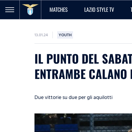
MATCHES
LAZIO STYLE TV
13.01.24
YOUTH
IL PUNTO DEL SABAT
ENTRAMBE CALANO I
Due vittorie su due per gli aquilotti