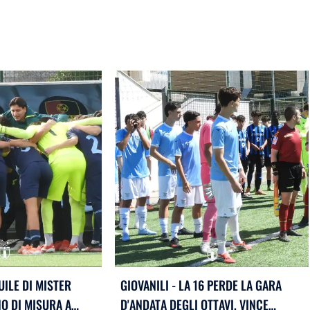
UILE DI MISTER
GIOVANILI - LA 16 PERDE LA GARA
O DI MISURA A
D'ANDATA DEGLI OTTAVI, VINCE