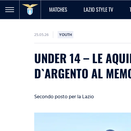
MATCHES
LAZIO STYLE TV
25.05.26
YOUTH
UNDER 14 – LE AQU
D`ARGENTO AL MEMO
Secondo posto per la Lazio