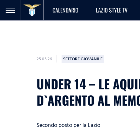
CALENDARIO
LAZIO STYLE TV
25.05.26
SETTORE GIOVANILE
UNDER 14 – LE AQU
D`ARGENTO AL MEMO
Secondo posto per la Lazio