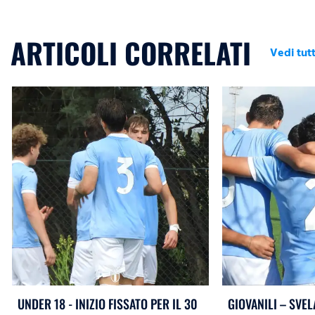
ARTICOLI CORRELATI
Vedi tutt
UNDER 18 - INIZIO FISSATO PER IL 30
GIOVANILI – SVEL