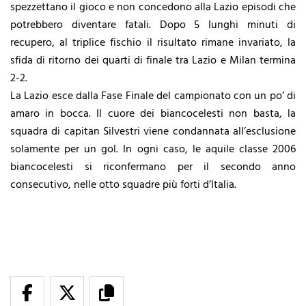
spezzettano il gioco e non concedono alla Lazio episodi che
potrebbero diventare fatali. Dopo 5 lunghi minuti di
recupero, al triplice fischio il risultato rimane invariato, la
sfida di ritorno dei quarti di finale tra Lazio e Milan termina
2-2.
La Lazio esce dalla Fase Finale del campionato con un po’ di
amaro in bocca. Il cuore dei biancocelesti non basta, la
squadra di capitan Silvestri viene condannata all’esclusione
solamente per un gol. In ogni caso, le aquile classe 2006
biancocelesti si riconfermano per il secondo anno
consecutivo, nelle otto squadre più forti d’Italia.