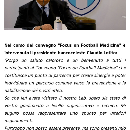
Nel corso del convegno "Focus on Football Medicine" è
intervenuto il presidente bancoceleste Claudio Lotito:
“Porgo un saluto caloroso e un benvenuto a tutti i
partecipanti al Convegno “Focus on Football Medicine” che
costituisce un punto di partenza per creare sinergie e poter
individuare un percorso comune verso la prevenzione e la
riabilitazione dei nostri atleti.
So che ieri avete visitato il nostro Lab, spero sia stato di
vostro gradimento a livello organizzativo e tecnico. Mi
auguro possa rappresentare uno spunto per ulteriori
miglioramenti.
Purtroppo non posso essere presente, ma sono presenti mio