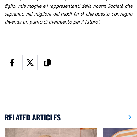
figlio, mia moglie e i rappresentanti della nostra Società che
sapranno nel migliore dei modi far sì che questo convegno
divenga un punto di riferimento per il futuro”.
RELATED ARTICLES
east