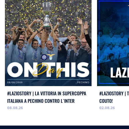
#LAZIOSTORY | LA VITTORIA IN SUPERCOPPA
#LAZIOSTORY | 
ITALIANA A PECHINO CONTRO L`INTER
COUTO!
08.08.26
02.08.26