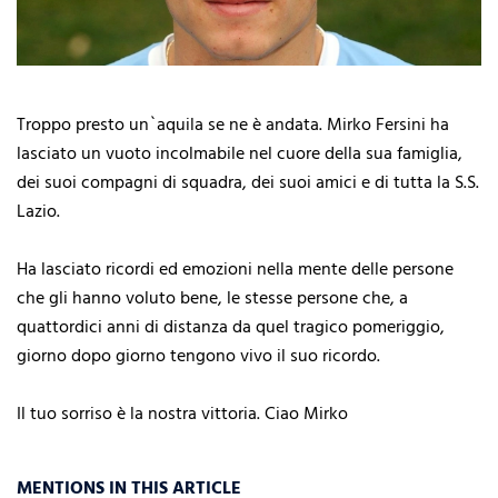
Troppo presto un`aquila se ne è andata. Mirko Fersini ha
lasciato un vuoto incolmabile nel cuore della sua famiglia,
dei suoi compagni di squadra, dei suoi amici e di tutta la S.S.
Lazio.
Ha lasciato ricordi ed emozioni nella mente delle persone
che gli hanno voluto bene, le stesse persone che, a
quattordici anni di distanza da quel tragico pomeriggio,
giorno dopo giorno tengono vivo il suo ricordo.
Il tuo sorriso è la nostra vittoria. Ciao Mirko
MENTIONS IN THIS ARTICLE