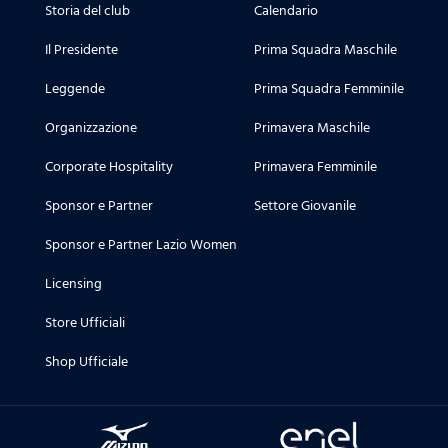
Storia del club
Calendario
Il Presidente
Prima Squadra Maschile
Leggende
Prima Squadra Femminile
Organizzazione
Primavera Maschile
Corporate Hospitality
Primavera Femminile
Sponsor e Partner
Settore Giovanile
Sponsor e Partner Lazio Women
Licensing
Store Ufficiali
Shop Ufficiale