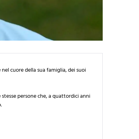
nel cuore della sua famiglia, dei suoi
 stesse persone che, a quattordici anni
o.