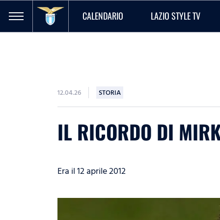
CALENDARIO
LAZIO STYLE TV
12.04.26
STORIA
IL RICORDO DI MIRK
Era il 12 aprile 2012