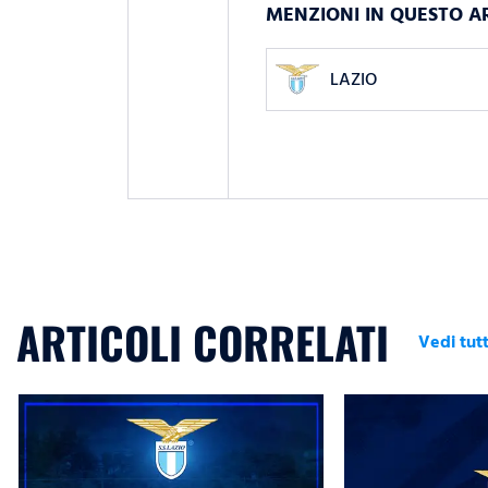
MENZIONI IN QUESTO A
LAZIO
ARTICOLI CORRELATI
Vedi tutt