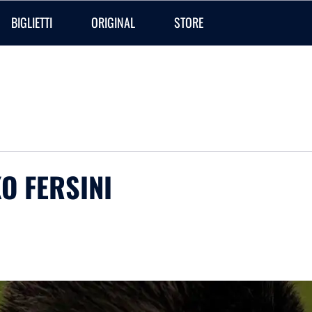
BIGLIETTI
ORIGINAL
STORE
O FERSINI