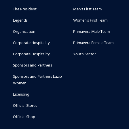
The President
Men's First Team
Legends
Women's First Team
Organization
Primavera Male Team
Corporate Hospitality
Primavera Female Team
Corporate Hospitality
Youth Sector
Sponsors and Partners
Sponsors and Partners Lazio
Women
Licensing
Official Stores
Official Shop