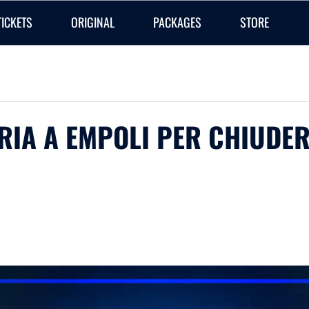
TICKETS
ORIGINAL
PACKAGES
STORE
ORIA A EMPOLI PER CHIUDE