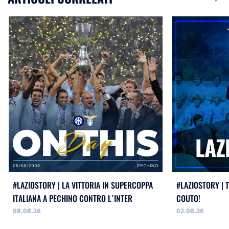
#LAZIOSTORY | LA VITTORIA IN SUPERCOPPA
#LAZIOSTORY | 
ITALIANA A PECHINO CONTRO L`INTER
COUTO!
08.08.26
02.08.26