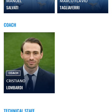
MANUEL
MARCO FLAVIO
SALVATI
TAGLIAFERRI
COACH
COACH
CRISTIANO
LOMBARDI
TECHNICAL STAFF