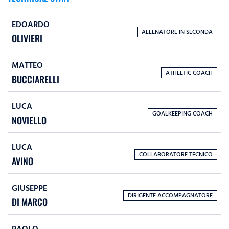
EDOARDO
ALLENATORE IN SECONDA
OLIVIERI
MATTEO
ATHLETIC COACH
BUCCIARELLI
LUCA
GOALKEEPING COACH
NOVIELLO
LUCA
COLLABORATORE TECNICO
AVINO
GIUSEPPE
DIRIGENTE ACCOMPAGNATORE
DI MARCO