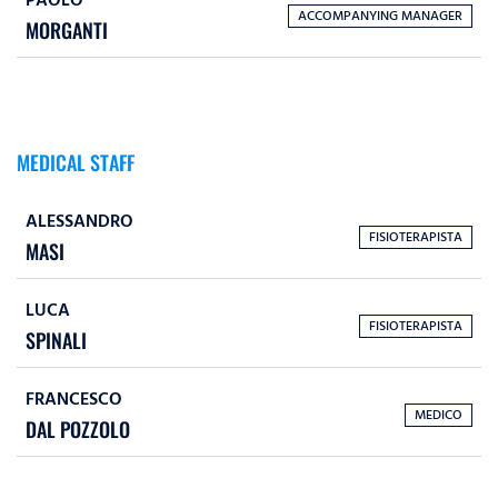
PAOLO
ACCOMPANYING MANAGER
MORGANTI
MEDICAL STAFF
ALESSANDRO
FISIOTERAPISTA
MASI
LUCA
FISIOTERAPISTA
SPINALI
FRANCESCO
MEDICO
DAL POZZOLO