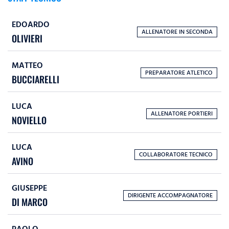
EDOARDO
ALLENATORE IN SECONDA
OLIVIERI
MATTEO
PREPARATORE ATLETICO
BUCCIARELLI
LUCA
ALLENATORE PORTIERI
NOVIELLO
LUCA
COLLABORATORE TECNICO
AVINO
GIUSEPPE
DIRIGENTE ACCOMPAGNATORE
DI MARCO