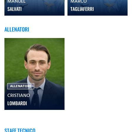
MANUEL
MARCO
SALVATI
TAGLIAFERRI
ALLENATORI
ALLENATORE
CRISTIANO
LOMBARDI
STAFF TECNICO