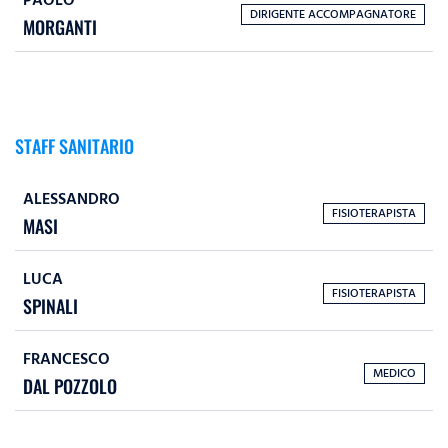
PAOLO
DIRIGENTE ACCOMPAGNATORE
MORGANTI
STAFF SANITARIO
ALESSANDRO
FISIOTERAPISTA
MASI
LUCA
FISIOTERAPISTA
SPINALI
FRANCESCO
MEDICO
DAL POZZOLO