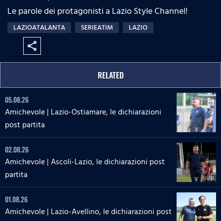
Le parole dei protagonisti a Lazio Style Channel!
LAZIOATALANTA
SERIEATIM
LAZIO
share
RELATED
05.08.26
Amichevole | Lazio-Ostiamare, le dichiarazioni
post partita
02.08.26
Amichevole | Ascoli-Lazio, le dichiarazioni post
partita
01.08.26
Amichevole | Lazio-Avellino, le dichiarazioni post