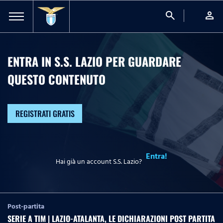
search
person
ENTRA IN S.S. LAZIO PER GUARDARE
QUESTO CONTENUTO
REGISTRATI GRATIS
Entra!
Hai già un account S.S. Lazio?
Post-partita
SERIE A TIM | LAZIO-ATALANTA, LE DICHIARAZIONI POST PARTITA