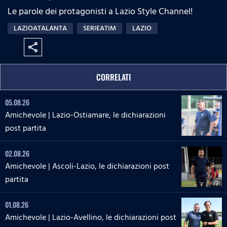
Le parole dei protagonisti a Lazio Style Channel!
LAZIOATALANTA
SERIEATIM
LAZIO
share
CORRELATI
05.08.26
Amichevole | Lazio-Ostiamare, le dichiarazioni
post partita
02.08.26
Amichevole | Ascoli-Lazio, le dichiarazioni post
partita
01.08.26
Amichevole | Lazio-Avellino, le dichiarazioni post