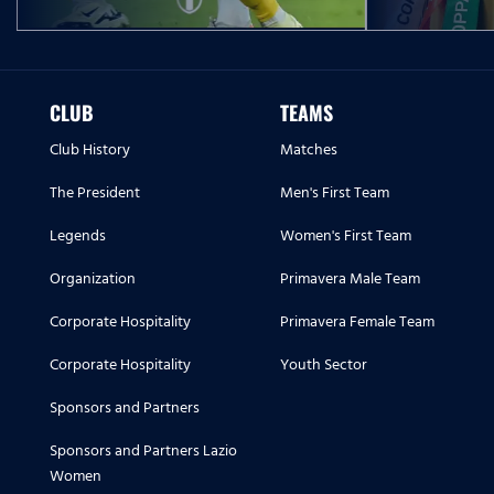
CLUB
TEAMS
Club History
Matches
The President
Men's First Team
Legends
Women's First Team
Organization
Primavera Male Team
Corporate Hospitality
Primavera Female Team
Corporate Hospitality
Youth Sector
Sponsors and Partners
Sponsors and Partners Lazio
Women