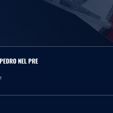
I PEDRO NEL PRE
!