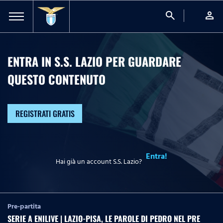
search
person
ENTRA IN S.S. LAZIO PER GUARDARE
QUESTO CONTENUTO
REGISTRATI GRATIS
Entra!
Hai già un account S.S. Lazio?
Pre-partita
SERIE A ENILIVE | LAZIO-PISA, LE PAROLE DI PEDRO NEL PRE