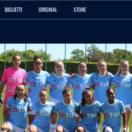
BIGLIETTI
ORIGINAL
STORE