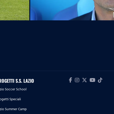
ROGETTI S.S. LAZIO
zio Soccer School
ogetti Speciali
zio Summer Camp