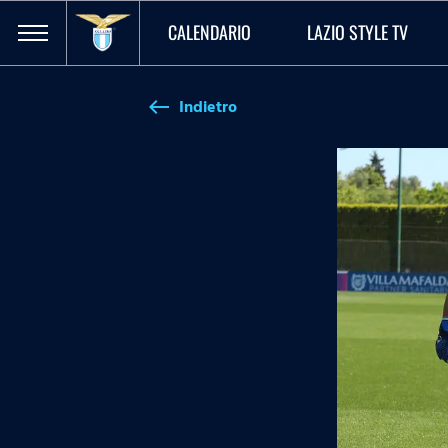
CALENDARIO
LAZIO STYLE TV
Indietro
west