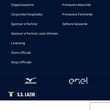
Organizzazione
Primavera Maschile
Corporate Hospitality
Primavera Femminile
Sponsor e Partner
Settore Giovanile
Sponsor e Partner Lazio Women
Licensing
Store Ufficiali
Shop Ufficiale
S.S. LAZIO
Informat