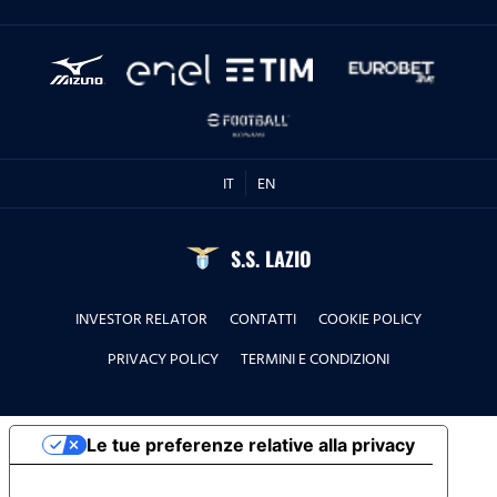
IT
EN
S.S. LAZIO
INVESTOR RELATOR
CONTATTI
COOKIE POLICY
PRIVACY POLICY
TERMINI E CONDIZIONI
Le tue preferenze relative alla privacy
Informativa sulla raccolta