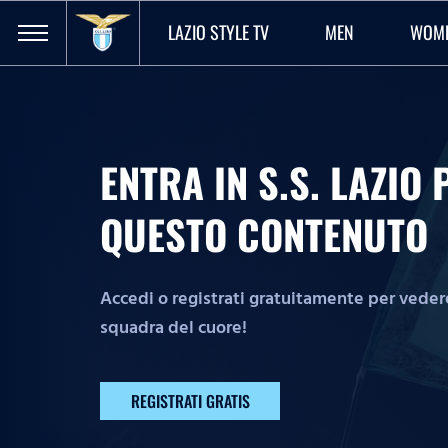
LAZIO STYLE TV
MEN
WOM
ENTRA IN S.S. LAZI
QUESTO CONTENUTO
Accedi o registrati gratuitamente per vedere 
squadra del cuore!
REGISTRATI GRATIS