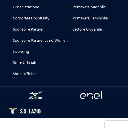
Organizzazione
Primavera Maschile
Corporate Hospitality
Primavera Femminile
Sponsor e Partner
Settore Giovanile
Sponsor e Partner Lazio Women
Licensing
Store Ufficiali
Shop Ufficiale
S.S. LAZIO
Informat