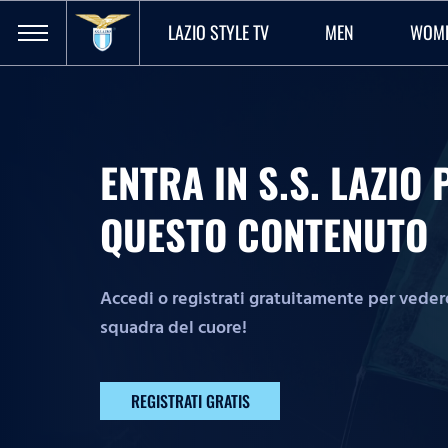
LAZIO STYLE TV
MEN
WOM
ENTRA IN S.S. LAZI
QUESTO CONTENUTO
Accedi o registrati gratuitamente per vedere 
squadra del cuore!
REGISTRATI GRATIS