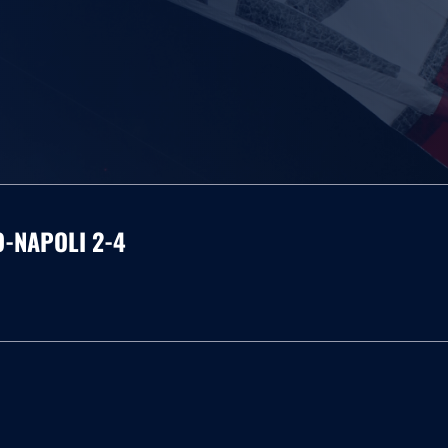
O-NAPOLI 2-4