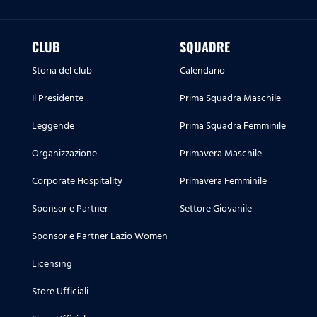
CLUB
SQUADRE
Storia del club
Calendario
Il Presidente
Prima Squadra Maschile
Leggende
Prima Squadra Femminile
Organizzazione
Primavera Maschile
Corporate Hospitality
Primavera Femminile
Sponsor e Partner
Settore Giovanile
Sponsor e Partner Lazio Women
Licensing
Store Ufficiali