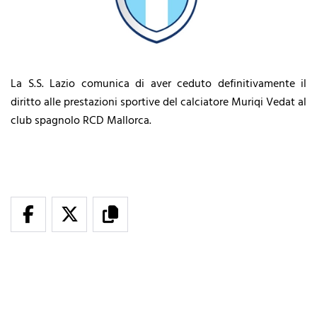
La S.S. Lazio comunica di aver ceduto definitivamente il
diritto alle prestazioni sportive del calciatore Muriqi Vedat al
club spagnolo RCD Mallorca.