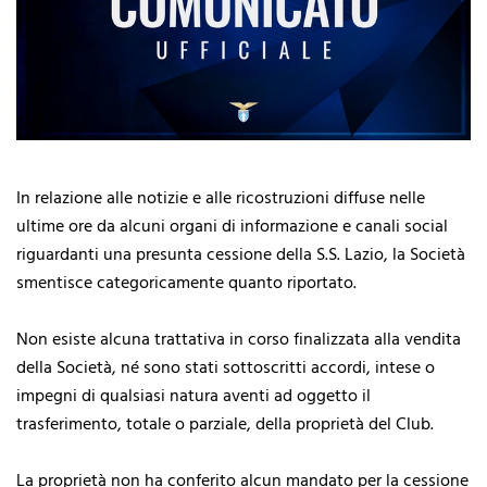
In relazione alle notizie e alle ricostruzioni diffuse nelle
ultime ore da alcuni organi di informazione e canali social
riguardanti una presunta cessione della S.S. Lazio, la Società
smentisce categoricamente quanto riportato.
Non esiste alcuna trattativa in corso finalizzata alla vendita
della Società, né sono stati sottoscritti accordi, intese o
impegni di qualsiasi natura aventi ad oggetto il
trasferimento, totale o parziale, della proprietà del Club.
La proprietà non ha conferito alcun mandato per la cessione