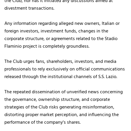
the Club, nor has it initiated any discussions aimed at
divestment transactions.
Any information regarding alleged new owners, Italian or
foreign investors, investment funds, changes in the
corporate structure, or agreements related to the Stadio
Flaminio project is completely groundless.
The Club urges fans, shareholders, investors, and media
professionals to rely exclusively on official communications
released through the institutional channels of S.S. Lazio.
The repeated dissemination of unverified news concerning
the governance, ownership structure, and corporate
strategies of the Club risks generating misinformation,
distorting proper market perception, and influencing the
performance of the company's shares.