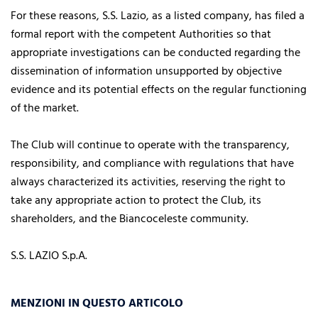
For these reasons, S.S. Lazio, as a listed company, has filed a
formal report with the competent Authorities so that
appropriate investigations can be conducted regarding the
dissemination of information unsupported by objective
evidence and its potential effects on the regular functioning
of the market.
The Club will continue to operate with the transparency,
responsibility, and compliance with regulations that have
always characterized its activities, reserving the right to
take any appropriate action to protect the Club, its
shareholders, and the Biancoceleste community.
S.S. LAZIO S.p.A.
MENZIONI IN QUESTO ARTICOLO