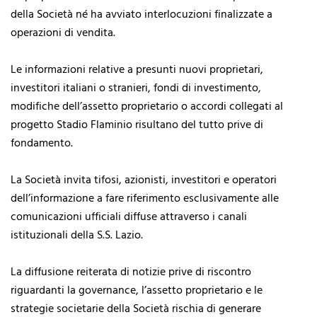
della Società né ha avviato interlocuzioni finalizzate a
operazioni di vendita.
Le informazioni relative a presunti nuovi proprietari,
investitori italiani o stranieri, fondi di investimento,
modifiche dell’assetto proprietario o accordi collegati al
progetto Stadio Flaminio risultano del tutto prive di
fondamento.
La Società invita tifosi, azionisti, investitori e operatori
dell’informazione a fare riferimento esclusivamente alle
comunicazioni ufficiali diffuse attraverso i canali
istituzionali della S.S. Lazio.
La diffusione reiterata di notizie prive di riscontro
riguardanti la governance, l’assetto proprietario e le
strategie societarie della Società rischia di generare