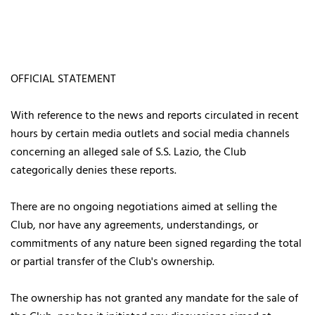
OFFICIAL STATEMENT
With reference to the news and reports circulated in recent
hours by certain media outlets and social media channels
concerning an alleged sale of S.S. Lazio, the Club
categorically denies these reports.
There are no ongoing negotiations aimed at selling the
Club, nor have any agreements, understandings, or
commitments of any nature been signed regarding the total
or partial transfer of the Club's ownership.
The ownership has not granted any mandate for the sale of