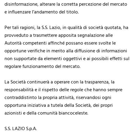
disinformazione, alterare la corretta percezione del mercato
e influenzare l’andamento del titolo.
Per tali ragioni, la S.S. Lazio, in qualità di società quotata, ha
provveduto a trasmettere apposita segnalazione alle
Autorità competenti affinché possano essere svolte le
opportune verifiche in merito alla diffusione di informazioni
non supportate da elementi oggettivi e ai possibili effetti sul
regolare funzionamento del mercato.
La Società continuerà a operare con la trasparenza, la
responsabilità e il rispetto delle regole che hanno sempre
contraddistinto la propria attività, riservandosi ogni
opportuna iniziativa a tutela della Società, dei propri
azionisti e della comunità biancoceleste.
S.S. LAZIO S.p.A.