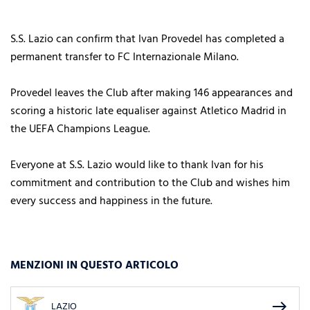
S.S. Lazio can confirm that Ivan Provedel has completed a
permanent transfer to FC Internazionale Milano.
Provedel leaves the Club after making 146 appearances and
scoring a historic late equaliser against Atletico Madrid in
the UEFA Champions League.
Everyone at S.S. Lazio would like to thank Ivan for his
commitment and contribution to the Club and wishes him
every success and happiness in the future.
MENZIONI IN QUESTO ARTICOLO
east
LAZIO