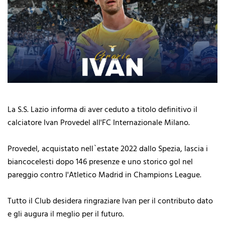
La S.S. Lazio informa di aver ceduto a titolo definitivo il
calciatore Ivan Provedel all'FC Internazionale Milano.
Provedel, acquistato nell`estate 2022 dallo Spezia, lascia i
biancocelesti dopo 146 presenze e uno storico gol nel
pareggio contro l'Atletico Madrid in Champions League.
Tutto il Club desidera ringraziare Ivan per il contributo dato
e gli augura il meglio per il futuro.