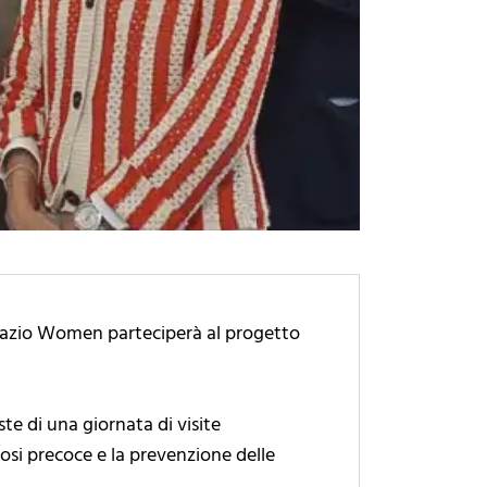
. Lazio Women parteciperà al progetto
ste di una giornata di visite
osi precoce e la prevenzione delle