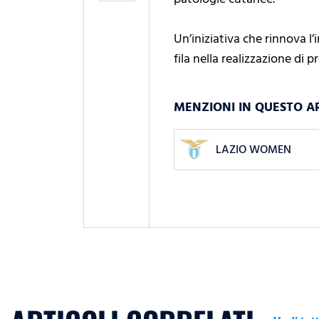
Un’iniziativa che rinnova l’i
fila nella realizzazione di 
MENZIONI IN QUESTO A
LAZIO WOMEN