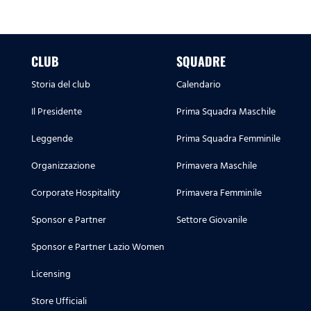
CLUB
SQUADRE
Storia del club
Calendario
Il Presidente
Prima Squadra Maschile
Leggende
Prima Squadra Femminile
Organizzazione
Primavera Maschile
Corporate Hospitality
Primavera Femminile
Sponsor e Partner
Settore Giovanile
Sponsor e Partner Lazio Women
Licensing
Store Ufficiali