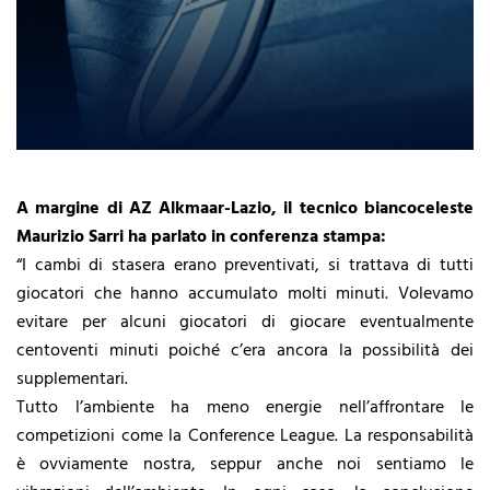
A margine di AZ Alkmaar-Lazio, il tecnico biancoceleste
Maurizio Sarri ha parlato in conferenza stampa:
“I cambi di stasera erano preventivati, si trattava di tutti
giocatori che hanno accumulato molti minuti. Volevamo
evitare per alcuni giocatori di giocare eventualmente
centoventi minuti poiché c’era ancora la possibilità dei
supplementari.
Tutto l’ambiente ha meno energie nell’affrontare le
competizioni come la Conference League. La responsabilità
è ovviamente nostra, seppur anche noi sentiamo le