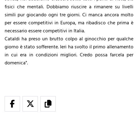
fisici che mentali. Dobbiamo riuscire a rimanere su livelli
simili pur giocando ogni tre giorni. Ci manca ancora molto
per essere competitivi in Europa, ma ribadisco che prima è
necessario essere competitivi in Italia.
Cataldi ha preso un brutto colpo al ginocchio per qualche
giorno è stato sofferente. Ieri ha svolto il primo allenamento
in cui era in condizioni migliori. Credo possa farcela per
domenica".