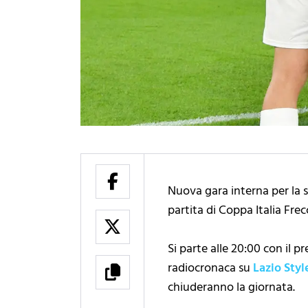
Nuova gara interna per la sq
partita di Coppa Italia Frec
Si parte alle 20:00 con il p
radiocronaca su
Lazio Styl
chiuderanno la giornata.