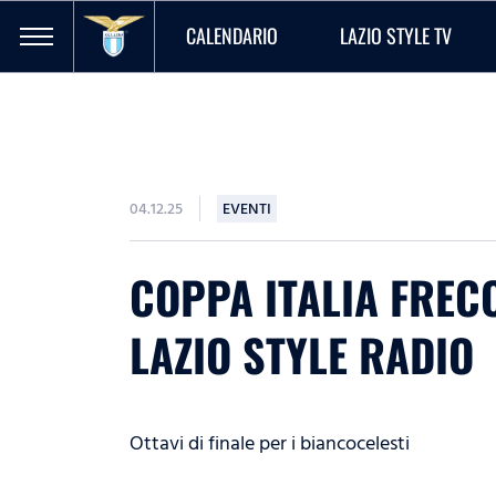
CALENDARIO
LAZIO STYLE TV
04.12.25
EVENTI
COPPA ITALIA FRECC
LAZIO STYLE RADIO
Ottavi di finale per i biancocelesti