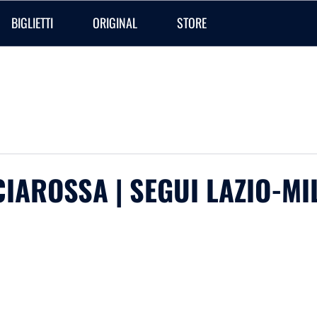
BIGLIETTI
ORIGINAL
STORE
IAROSSA | SEGUI LAZIO-MIL