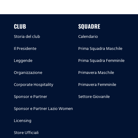
CLUB
SQUADRE
Storia del club
Calendario
Il Presidente
Prima Squadra Maschile
Leggende
Prima Squadra Femminile
Organizzazione
Primavera Maschile
Corporate Hospitality
Primavera Femminile
Sponsor e Partner
Settore Giovanile
Sponsor e Partner Lazio Women
Licensing
Store Ufficiali